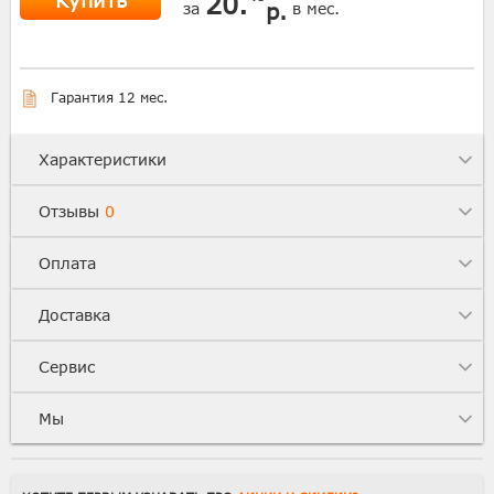
Купить
20.
р.
за
в мес.
Гарантия 12 мес.
Характеристики
Отзывы
0
Оплата
Доставка
Сервис
Мы