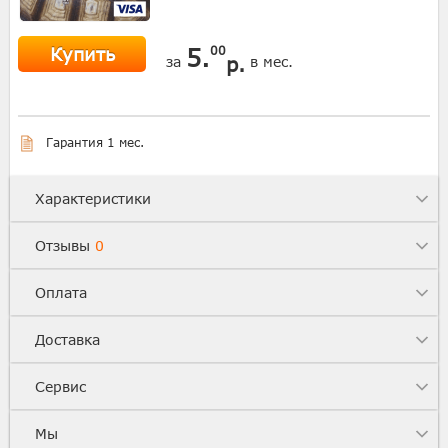
Купить
5.
00
р.
за
в мес.
Гарантия 1 мес.
Характеристики
Отзывы
0
Оплата
Доставка
Сервис
Мы