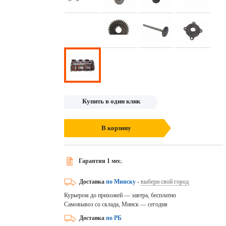
Купить в один клик
В корзину
Гарантия 1 мес.
Доставка
по Минску
-
выбери свой город
Курьером до прихожей — завтра, бесплатно
Самовывоз со склада, Минск — сегодня
Доставка
по РБ