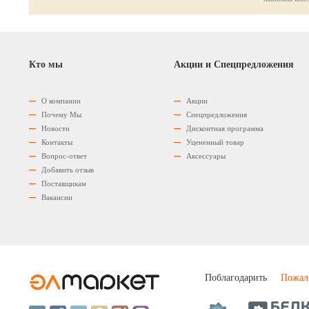
Кто мы
Акции и Спецпредложения
О компании
Акции
Почему Мы
Спецпредложения
Новости
Дисконтная программа
Контакты
Уцененный товар
Вопрос-ответ
Аксессуары
Добавить отзыв
Поставщикам
Вакансии
Поблагодарить
Пожал