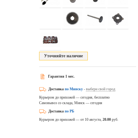
Уточняйте наличие
Гарантия 1 мес.
Доставка
по Минску
-
выбери свой город
Курьером до прихожей — сегодня, бесплатно
Самовывоз со склада, Минск — сегодня
Доставка
по РБ
Курьером до прихожей — от 10 августа,
20.00
руб.