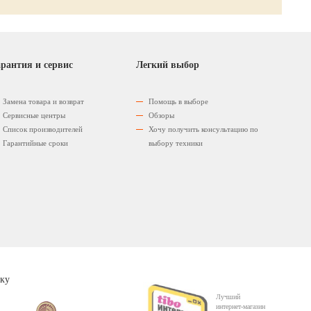
рантия и сервис
Легкий выбор
Замена товара и возврат
Помощь в выборе
Сервисные центры
Обзоры
Список производителей
Хочу получить консультацию по
Гарантийные сроки
выбору техники
ку
Лучший
интернет-магазин