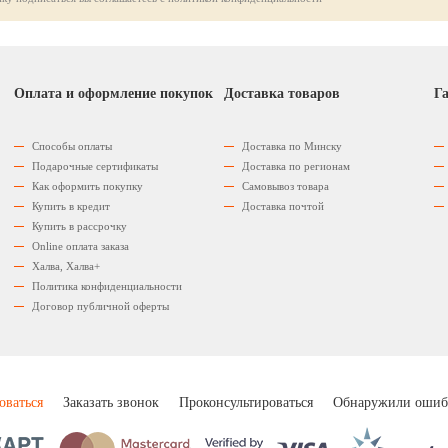
Оплата и оформление покупок
Доставка товаров
Га
Способы оплаты
Доставка по Минску
Подарочные сертификаты
Доставка по регионам
Как оформить покупку
Самовывоз товара
Купить в кредит
Доставка почтой
Купить в рассрочку
Оnline оплата заказа
Халва, Халва+
Политика конфиденциальности
Договор публичной оферты
оваться
Заказать звонок
Проконсультироваться
Обнаружили ошиб