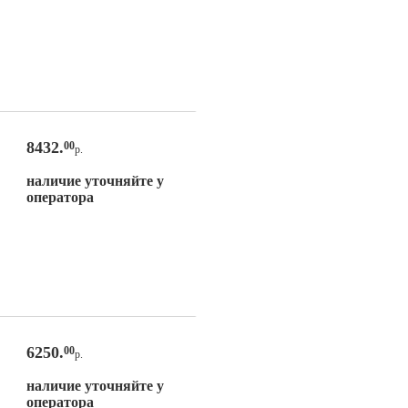
8432.
00
р.
наличие уточняйте у
оператора
6250.
00
р.
наличие уточняйте у
оператора