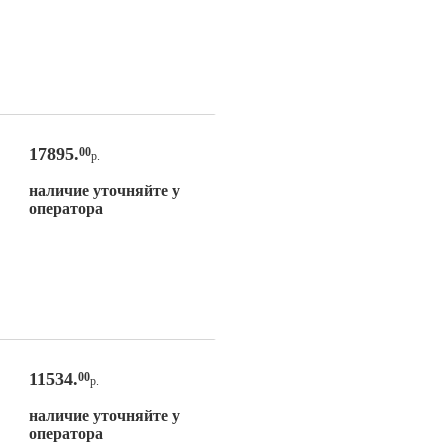
17895.
00
р.
наличие уточняйте у
оператора
11534.
00
р.
наличие уточняйте у
оператора