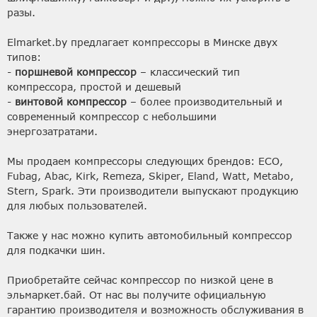
разы.
Elmarket.by предлагает компрессоры в Минске двух
типов:
-
поршневой компрессор
– классический тип
компрессора, простой и дешевый
-
винтовой компрессор
– более производительный и
современный компрессор с небольшими
энергозатратами.
Мы продаем компрессоры следующих брендов: ECO,
Fubag, Abac, Kirk, Remeza, Skiper, Eland, Watt, Metabo,
Stern, Spark. Эти производители выпускают продукцию
для любых пользователей.
Также у нас можно купить автомобильный компрессор
для подкачки шин.
Приобретайте сейчас компрессор по низкой цене в
эльмаркет.бай. От нас вы получите официальную
гарантию производителя и возможность обслуживания в