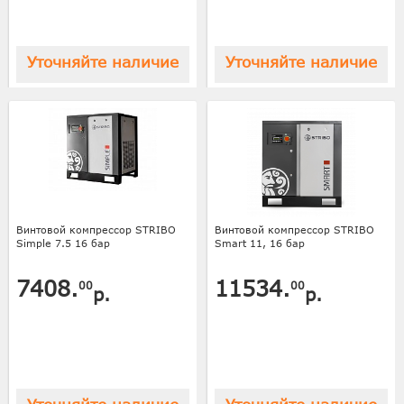
Уточняйте наличие
Уточняйте наличие
Винтовой компрессор STRIBO
Винтовой компрессор STRIBO
Simple 7.5 16 бар
Smart 11, 16 бар
7408.
11534.
00
00
р.
р.