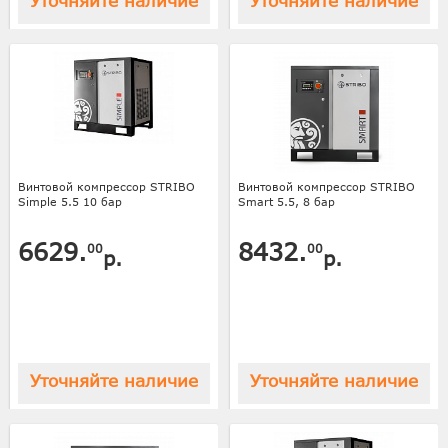
Уточняйте наличие
Уточняйте наличие
Винтовой компрессор STRIBO
Винтовой компрессор STRIBO
Simple 5.5 10 бар
Smart 5.5, 8 бар
6629.
8432.
00
00
р.
р.
Уточняйте наличие
Уточняйте наличие