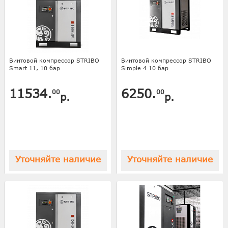
Винтовой компрессор STRIBO
Винтовой компрессор STRIBO
Smart 11, 10 бар
Simple 4 10 бар
11534.
6250.
00
00
р.
р.
Уточняйте наличие
Уточняйте наличие