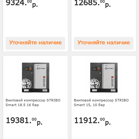
9324.
12685.
00
00
р.
р.
Уточняйте наличие
Уточняйте наличие
Винтовой компрессор STRIBO
Винтовой компрессор STRIBO
Smart 18.5 16 бар
Smart 15, 10 бар
19381.
11912.
00
00
р.
р.