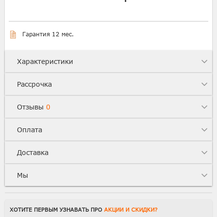
Гарантия 12 мес.
Характеристики
Рассрочка
Отзывы
0
Оплата
Доставка
Мы
ХОТИТЕ ПЕРВЫМ УЗНАВАТЬ ПРО
АКЦИИ И СКИДКИ?