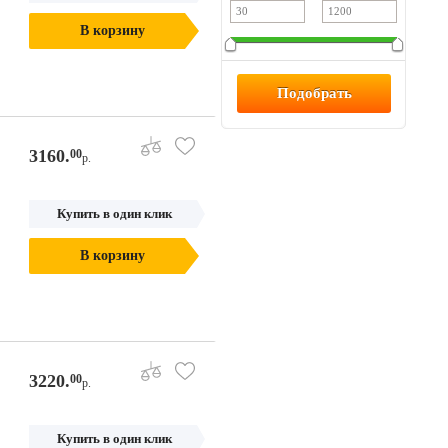
В корзину
3160.
00
р.
Купить в один клик
В корзину
3220.
00
р.
Купить в один клик