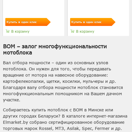
Купить в один клик
Купить в один клик
В корзину
В корзину
ВОМ – залог многофункциональности
мотоблока
Вал отбора мощности – один из основных узлов
мотоблока. Он нужен для того, чтобы передавать
вращение от мотора на навесное оборудование:
картофелекопалки, щетки, косилки, мульчеры и др.
Благодаря валу отбора мощности мотоблок становится
многофункциональным помощником на Вашем дачном
участке.
Собираетесь купить мотоблок с ВОМ в Минске или
других городах Беларуси? В каталоге интернет-магазина
Elmarket.by собрано сертифицированное оборудование
торговых марок Rossel, МТЗ, Asilak, Spec, Fermer и др.