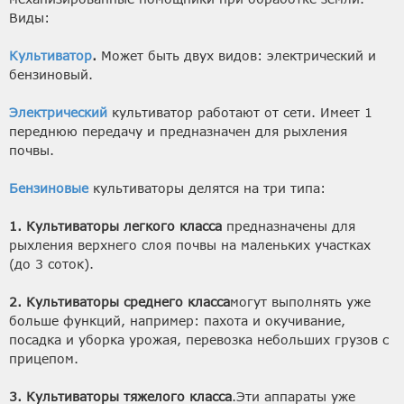
Виды:
Культиватор
.
Может быть двух видов: электрический и
бензиновый.
Электрический
культиватор работают от сети. Имеет 1
переднюю передачу и предназначен для рыхления
почвы.
Бензиновые
культиваторы делятся на три типа:
1. Культиваторы легкого класса
предназначены для
рыхления верхнего слоя почвы на маленьких участках
(до 3 соток).
2. Культиваторы среднего класса
могут выполнять уже
больше функций, например: пахота и окучивание,
посадка и уборка урожая, перевозка небольших грузов с
прицепом.
3. Культиваторы тяжелого класса
.Эти аппараты уже