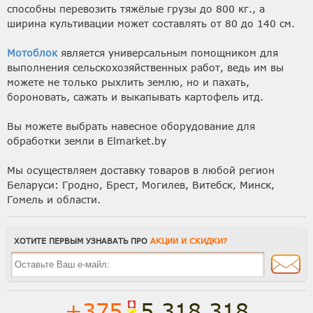
способны перевозить тяжёлые грузы до 800 кг., а
ширина культивации может составлять от 80 до 140 см.
Мотоблок
является универсальным помощником для
выполнения сельскохозяйственных работ, ведь им вы
можете не только рыхлить землю, но и пахать,
бороновать, сажать и выкапывать картофель итд.
Вы можете выбрать навесное оборудование для
обработки земли в Elmarket.by
Мы осуществляем доставку товаров в любой регион
Беларуси: Гродно, Брест, Могилев, Витебск, Минск,
Гомель и области.
ХОТИТЕ ПЕРВЫМ УЗНАВАТЬ ПРО
АКЦИИ И СКИДКИ?
+375
5 318 318