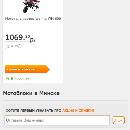
Мотокультиватор Weima WM 600
1069.
20
р.
1154.
74
р.
Купить в один клик
В корзину
Мотоблоки в Минске
ХОТИТЕ ПЕРВЫМ УЗНАВАТЬ ПРО
АКЦИИ И СКИДКИ?