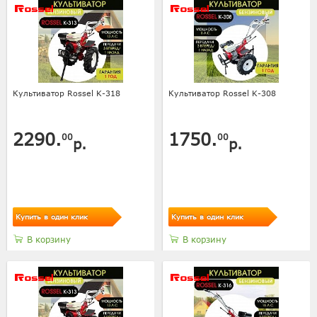
Культиватор Rossel K-318
Культиватор Rossel K-308
2290.
1750.
00
00
р.
р.
Купить в один клик
Купить в один клик
В корзину
В корзину