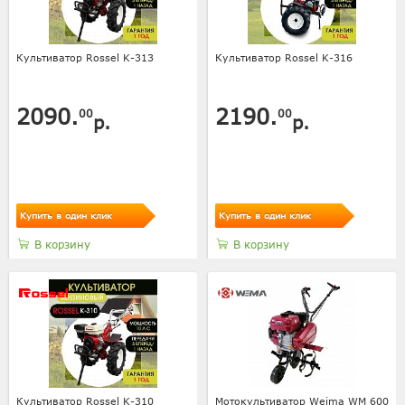
Культиватор Rossel K-313
Культиватор Rossel K-316
2090.
2190.
00
00
р.
р.
Купить в один клик
Купить в один клик
В корзину
В корзину
Культиватор Rossel K-310
Мотокультиватор Weima WM 600