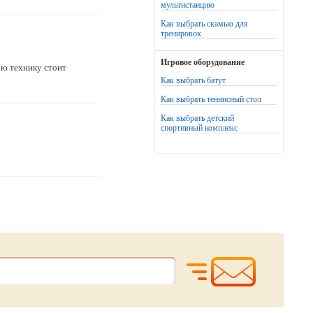
мультистанцию
Как выбрать скамью для
тренировок
Игровое оборудование
ую технику стоит
Как выбрать батут
Как выбрать теннисный стол
Как выбрать детский
спортивный комплекс