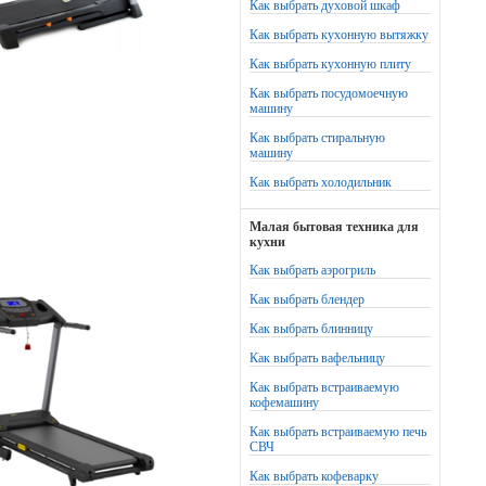
Как выбрать духовой шкаф
Как выбрать кухонную вытяжку
Как выбрать кухонную плиту
Как выбрать посудомоечную
машину
Как выбрать стиральную
машину
Как выбрать холодильник
Малая бытовая техника для
кухни
Как выбрать аэрогриль
Как выбрать блендер
Как выбрать блинницу
Как выбрать вафельницу
Как выбрать встраиваемую
кофемашину
Как выбрать встраиваемую печь
СВЧ
Как выбрать кофеварку