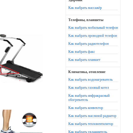
Здоровье
Как выбрать массажёр
Телефоны, планшеты
Как выбрать мобильный телефон
Как выбрать проводной телефон
Как выбрать радиотелефон
Как выбрать факс
Как выбрать планшет
Климатика, отопление
Как выбрать водонагреватель
Как выбрать газовый котел
Как выбрать инфракрасный
обогреватель
Как выбрать конвектор
Как выбрать масляной радиатор
Как выбрать тепловентилятор
Как выбрать увлажнитель,