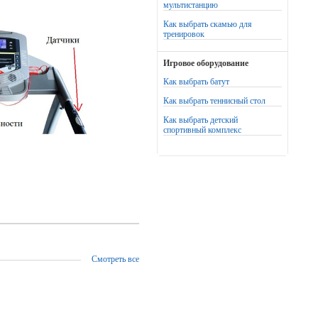
мультистанцию
Как выбрать скамью для
тренировок
Игровое оборудование
Как выбрать батут
Как выбрать теннисный стол
Как выбрать детский
спортивный комплекс
Смотреть все