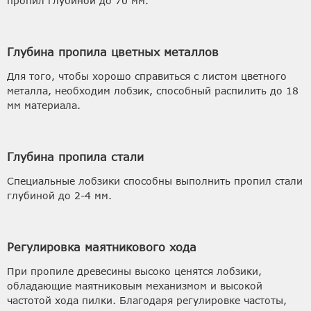
пропил глубиной до 70 мм.
Глубина пропила цветных металлов
Для того, чтобы хорошо справиться с листом цветного
металла, необходим лобзик, способный распилить до 18
мм материала.
Глубина пропила стали
Специальные лобзики способны выполнить пропил стали
глубиной до 2-4 мм.
Регулировка маятникового хода
При пропиле древесины высоко ценятся лобзики,
обладающие маятниковым механизмом и высокой
частотой хода пилки. Благодаря регулировке частоты,