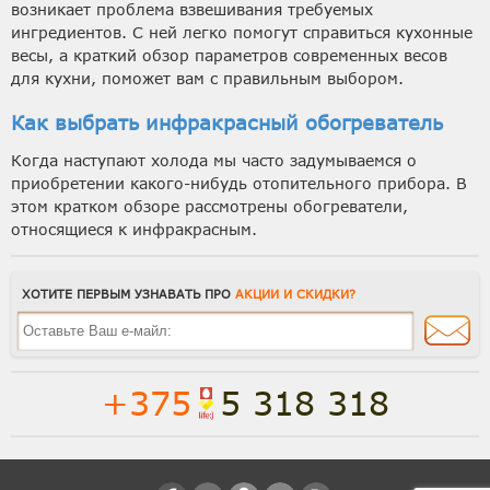
возникает проблема взвешивания требуемых
ингредиентов. С ней легко помогут справиться кухонные
весы, а краткий обзор параметров современных весов
для кухни, поможет вам с правильным выбором.
Как выбрать инфракрасный обогреватель
Когда наступают холода мы часто задумываемся о
приобретении какого-нибудь отопительного прибора. В
этом кратком обзоре рассмотрены обогреватели,
относящиеся к инфракрасным.
ХОТИТЕ ПЕРВЫМ УЗНАВАТЬ ПРО
АКЦИИ И СКИДКИ?
+375
5 318 318
Полная версия сайта
Способы доставки