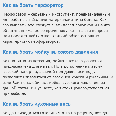
Как выбрать перфоратор
Перфоратор – серьёзный инструмент, предназначенный
для работы с твёрдыми материалами типа бетона. Как
его выбрать, что следует знать перед покупкой и на что
обратить внимание во время покупки – на эти вопросы
Вам поможет найти ответ краткий обзор основных
характеристик перфораторов.
Как выбрать мойку высокого давления
Как понятно из названия, мойка высокого давления
предназначена для мытья. Но в дополнение к этому
высокий напор подаваемой под давлением воды
позволяет избавляться от засохшей краски и ржавчины. И
если Вам понадобилась мойка высокого давления, из
данной статьи Вы узнаете, чем стоит руководтсвоваться
при выборе.
Как выбрать кухонные весы
Когда приходиться готовить что-то по рецепту, всегда