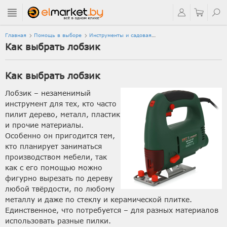
Главная
Помощь в выборе
Инструменты и садовая
техника
Как выбрать лобзик
Электроинструмент
Как выбрать лобзик
Лобзик – незаменимый
инструмент для тех, кто часто
пилит дерево, металл, пластик
и прочие материалы.
Особенно он пригодится тем,
кто планирует заниматься
производством мебели, так
как с его помощью можно
фигурно вырезать по дереву
любой твёрдости, по любому
металлу и даже по стеклу и керамической плитке.
Единственное, что потребуется – для разных материалов
использовать разные пилки.