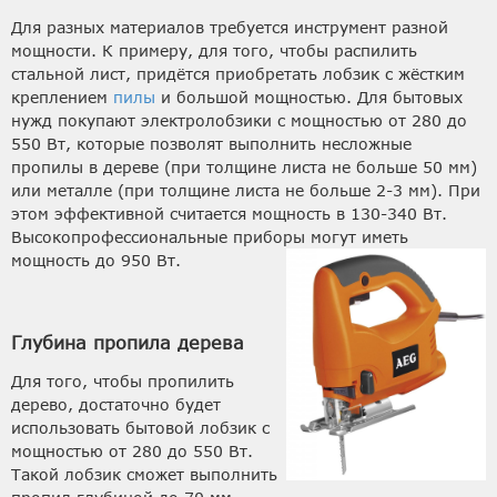
Для разных материалов требуется инструмент разной
мощности. К примеру, для того, чтобы распилить
стальной лист, придётся приобретать лобзик с жёстким
креплением
пилы
и большой мощностью. Для бытовых
нужд покупают электролобзики с мощностью от 280 до
550 Вт, которые позволят выполнить несложные
пропилы в дереве (при толщине листа не больше 50 мм)
или металле (при толщине листа не больше 2-3 мм). При
этом эффективной считается мощность в 130-340 Вт.
Высокопрофессиональные приборы могут иметь
мощность до 950 Вт.
Глубина пропила дерева
Для того, чтобы пропилить
дерево, достаточно будет
использовать бытовой лобзик с
мощностью от 280 до 550 Вт.
Такой лобзик сможет выполнить