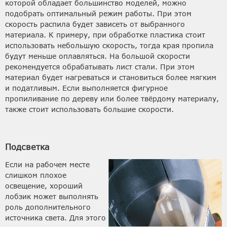
которой обладает большинство моделей, можно
подобрать оптимальный режим работы. При этом
скорость распила будет зависеть от выбранного
материала. К примеру, при обработке пластика стоит
использовать небольшую скорость, тогда края пропила
будут меньше оплавляться. На большой скорости
рекомендуется обрабатывать лист стали. При этом
материал будет нагреваться и становиться более мягким
и податливым. Если выполняется фигурное
пропиливание по дереву или более твёрдому материалу,
также стоит использовать большие скорости.
Подсветка
Если на рабочем месте
слишком плохое
освещение, хороший
лобзик может выполнять
роль дополнительного
источника света. Для этого