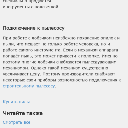
специально продаются
инструменты с подсветкой.
Подключение к пылесосу
При работе с лобзиком неизбежно появление опилок и
пыли, что мешает не только работе человека, но и
работе самого инструмента. Если в механизм аппарата
попадёт пыль, это может привести к поломке. Именно
поэтому многие лобзики снабжаются пылесдувающим
механизмом. Однако такой механизм существенно
увеличивает цену. Поэтому производители снабжают
некоторые свои приборы возможностью подключения к
строительному пылесосу
.
Купить пилы
Читайте также
Смотреть все