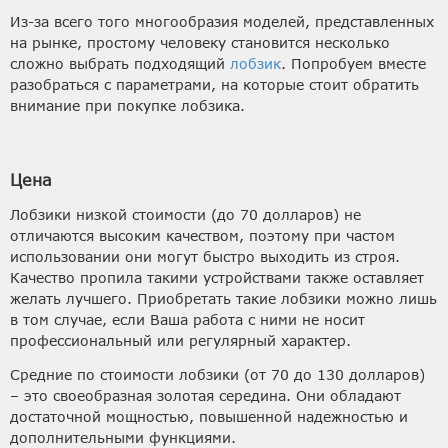
Из-за всего того многообразия моделей, представленных
на рынке, простому человеку становится несколько
сложно выбрать подходящий
лобзик
. Попробуем вместе
разобраться с параметрами, на которые стоит обратить
внимание при покупке лобзика.
Цена
Лобзики низкой стоимости (до 70 долларов) не
отличаются высоким качеством, поэтому при частом
использовании они могут быстро выходить из строя.
Качество пропила такими устройствами также оставляет
желать лучшего. Приобретать такие лобзики можно лишь
в том случае, если Ваша работа с ними не носит
профессиональный или регулярный характер.
Средние по стоимости лобзики (от 70 до 130 долларов)
– это своеобразная золотая середина. Они обладают
достаточной мощностью, повышенной надежностью и
дополнительными функциями.