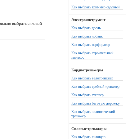
Как выбрать триммер садовый
Электроинструмент
вильно выбрать силовой
Как выбрать дрель
Как выбрать лобзик
Как выбрать перфоратор
Как выбрать строительный
пылесос
Кардиотренажеры
Как выбрать велотренажер
Как выбрать гребной тренажер
Как выбрать степпер
Как выбрать беговую дорожку
Как выбрать эллиптический
тренажер
Силовые тренажеры
Как выбрать силовую