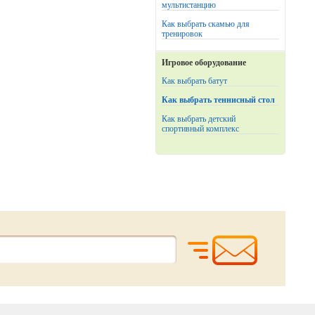
мультистанцию
Как выбрать скамью для
тренировок
Игровое оборудование
Как выбрать батут
Как выбрать теннисный стол
Как выбрать детский
спортивный комплекс