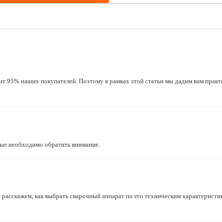
т 95% наших покупателей. Поэтому в рамках этой статьи мы дадим вам практ
орые необходимо обратить внимание.
 расскажем, как выбрать сварочный аппарат по его техническим характеристи