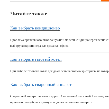
Читайте также
Как выбрать кондиционер
Проблема правильного выбора нужной модели кондиционеров беспокои
выбору кондиционера для дома или офиса.
Как выбрать газовый котел
При выборе газового котла для дома есть несколько критериев, на кот
Как выбрать сварочный аппарат
Сварочный аппарат является дорогой и сложной техникой. Поэтому мы
правильно подобрать нужную модель сварочного аппарата.