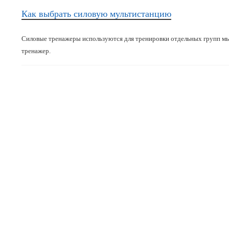
Как выбрать силовую мультистанцию
Силовые тренажеры используются для тренировки отдельных групп мы
тренажер.