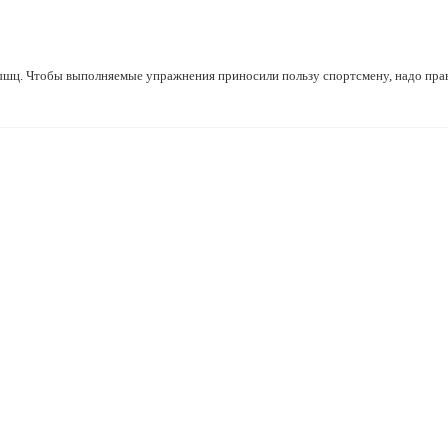
шц. Чтобы выполняемые упражнения приносили пользу спортсмену, надо пра