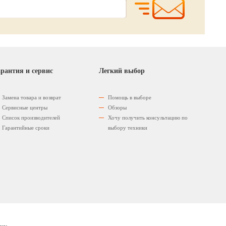
рантия и сервис
Легкий выбор
Замена товара и возврат
Помощь в выборе
Сервисные центры
Обзоры
Список производителей
Хочу получить консультацию по
Гарантийные сроки
выбору техники