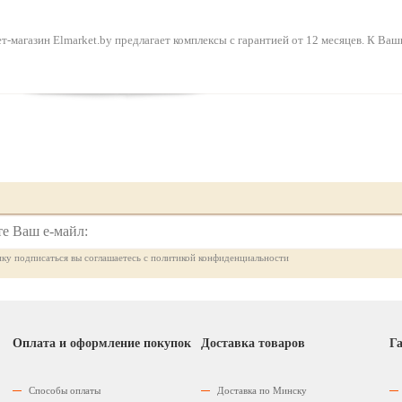
-магазин Elmarket.by предлагает комплексы с гарантией от 12 месяцев. К Ваши
ку подписаться вы соглашаетесь с политикой конфиденциальности
Оплата и оформление покупок
Доставка товаров
Га
Способы оплаты
Доставка по Минску