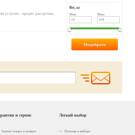
Вес, кг
м услугам – кредит, рассрочка,
Мин.
Макс.
рантия и сервис
Легкий выбор
Замена товара и возврат
Помощь в выборе