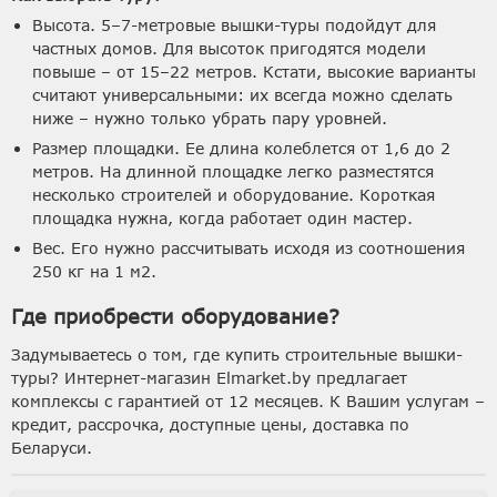
Высота. 5–7-метровые вышки-туры подойдут для
частных домов. Для высоток пригодятся модели
повыше – от 15–22 метров. Кстати, высокие варианты
считают универсальными: их всегда можно сделать
ниже – нужно только убрать пару уровней.
Размер площадки. Ее длина колеблется от 1,6 до 2
метров. На длинной площадке легко разместятся
несколько строителей и оборудование. Короткая
площадка нужна, когда работает один мастер.
Вес. Его нужно рассчитывать исходя из соотношения
250 кг на 1 м2.
Где приобрести оборудование?
Задумываетесь о том, где купить строительные вышки-
туры? Интернет-магазин Elmarket.by предлагает
комплексы с гарантией от 12 месяцев. К Вашим услугам –
кредит, рассрочка, доступные цены, доставка по
Беларуси.