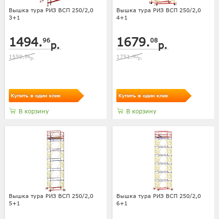
Вышка тура РИЗ ВСП 250/2,0
Вышка тура РИЗ ВСП 250/2,0
3+1
4+1
1494.
1679.
96
08
р.
р.
1559.
36
1751.
40
р.
р.
Купить в один клик
Купить в один клик
В корзину
В корзину
Вышка тура РИЗ ВСП 250/2,0
Вышка тура РИЗ ВСП 250/2,0
5+1
6+1