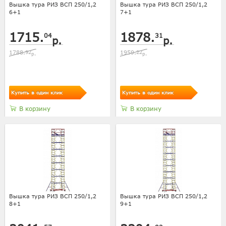
Вышка тура РИЗ ВСП 250/1,2
Вышка тура РИЗ ВСП 250/1,2
6+1
7+1
1715.
1878.
04
31
р.
р.
1788.
92
1959.
22
р.
р.
Купить в один клик
Купить в один клик
В корзину
В корзину
Вышка тура РИЗ ВСП 250/1,2
Вышка тура РИЗ ВСП 250/1,2
8+1
9+1