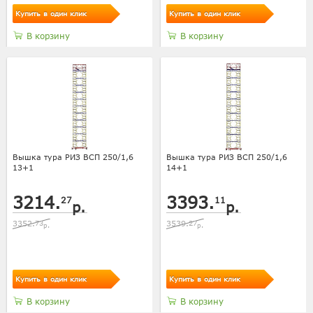
Купить в один клик
Купить в один клик
В корзину
В корзину
Вышка тура РИЗ ВСП 250/1,6
Вышка тура РИЗ ВСП 250/1,6
13+1
14+1
3214.
3393.
27
11
р.
р.
3352.
73
3539.
27
р.
р.
Купить в один клик
Купить в один клик
В корзину
В корзину