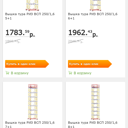
Вышка тура РИЗ ВСП 250/1,6
Вышка тура РИЗ ВСП 250/1,6
5+1
6+1
1783.
1962.
59
43
р.
р.
1860.
43
2046.
97
р.
р.
Купить в один клик
Купить в один клик
В корзину
В корзину
Вышка тура РИЗ ВСП 250/1,6
Вышка тура РИЗ ВСП 250/1,6
7+1
8+1