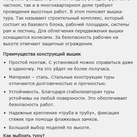
частном, так и в многоквартирном доме требуют
проведения высотных работ. В этом поможет вышка-
тура. Так называют строительный комплекс, который
состоит из базового блока, рабочей площадки, системы
рам и лестниц. Для облегчения передвижения вышки
оснащаются колесами. За безопасность рабочих на
высоте отвечают защитные ограждения.
Преимущества конструкций вышек
Простой монтаж. С установкой можно справиться даже
в одиночку. На это уйдет не более получаса.
Материал – сталь. Стальные конструкции туры
отличаются долговечностью и прочностью.
Устойчивость. Благодаря стабилизаторам туры
устойчивы на любой поверхности. Это обеспечивает
безопасность работ.
Надежные крепления «труба в трубу», фиксация
стяжек при помощи флажковых замков.
Большой выбор моделей по высоте.
Как выбрать туру?