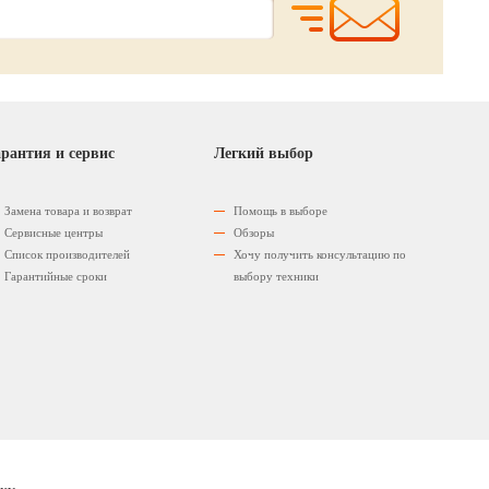
рантия и сервис
Легкий выбор
Замена товара и возврат
Помощь в выборе
Сервисные центры
Обзоры
Список производителей
Хочу получить консультацию по
Гарантийные сроки
выбору техники