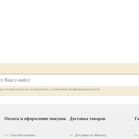
ку подписаться вы соглашаетесь с политикой конфиденциальности
Оплата и оформление покупок
Доставка товаров
Га
Способы оплаты
Доставка по Минску