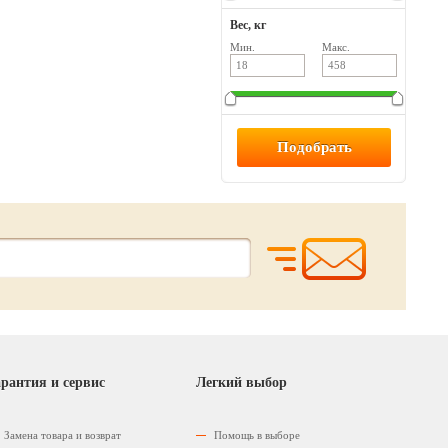
Вес, кг
Мин.
Макс.
рантия и сервис
Легкий выбор
Замена товара и возврат
Помощь в выборе