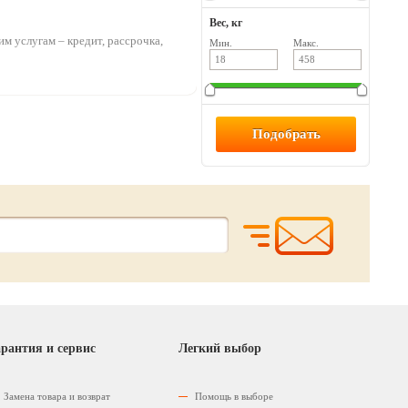
Вес, кг
м услугам – кредит, рассрочка,
Мин.
Макс.
рантия и сервис
Легкий выбор
Замена товара и возврат
Помощь в выборе