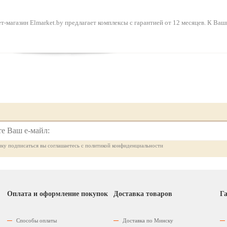
-магазин Elmarket.by предлагает комплексы с гарантией от 12 месяцев. К Ваши
ку подписаться вы соглашаетесь с политикой конфиденциальности
Оплата и оформление покупок
Доставка товаров
Га
Способы оплаты
Доставка по Минску