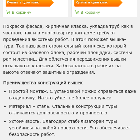
Купить в один клик
Купить в один клик
В корзину
В корзину
Покраска фасада, кирпичная кладка, укладка труб как в
частном, так и в многоквартирном доме требуют
проведения высотных работ. В этом поможет вышка-
тура. Так называют строительный комплекс, который
состоит из базового блока, рабочей площадки, системы
рам и лестниц. Для облегчения передвижения вышки
оснащаются колесами. За безопасность рабочих на
высоте отвечают защитные ограждения.
Преимущества конструкций вышек
Простой монтаж. С установкой можно справиться даже
в одиночку. На это уйдет не более получаса.
Материал – сталь. Стальные конструкции туры
отличаются долговечностью и прочностью.
Устойчивость. Благодаря стабилизаторам туры
устойчивы на любой поверхности. Это обеспечивает
безопасность работ.