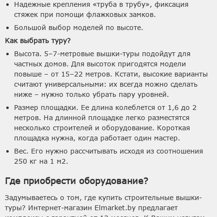
Надежные крепления «труба в трубу», фиксация
стяжек при помощи флажковых замков.
Большой выбор моделей по высоте.
Как выбрать туру?
Высота. 5–7-метровые вышки-туры подойдут для
частных домов. Для высоток пригодятся модели
повыше – от 15–22 метров. Кстати, высокие варианты
считают универсальными: их всегда можно сделать
ниже – нужно только убрать пару уровней.
Размер площадки. Ее длина колеблется от 1,6 до 2
метров. На длинной площадке легко разместятся
несколько строителей и оборудование. Короткая
площадка нужна, когда работает один мастер.
Вес. Его нужно рассчитывать исходя из соотношения
250 кг на 1 м2.
Где приобрести оборудование?
Задумываетесь о том, где купить строительные вышки-
туры? Интернет-магазин Elmarket.by предлагает